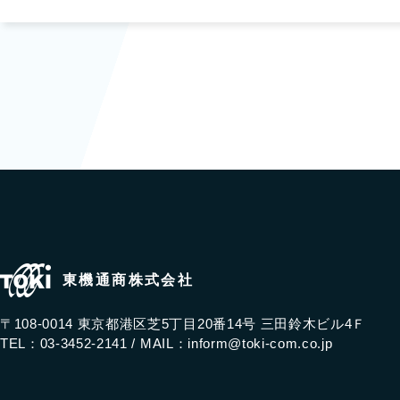
東機通商株式会社
〒108-0014 東京都港区芝5丁目20番14号 三田鈴木ビル4Ｆ
TEL：03-3452-2141 /
MAIL：
inform@toki-com.co.jp