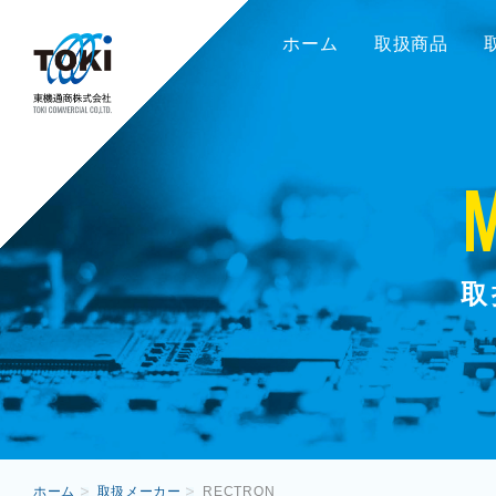
ホーム
取扱商品
取
ホーム
取扱メーカー
RECTRON