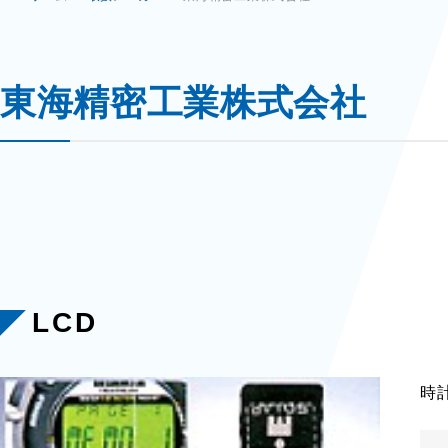
東海精密工業株式会社
LCD
時