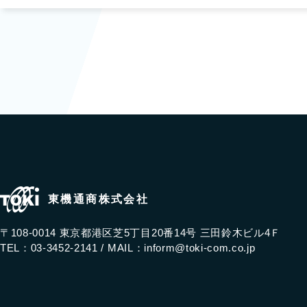
東機通商株式会社
〒108-0014 東京都港区芝5丁目20番14号 三田鈴木ビル4Ｆ
TEL：03-3452-2141 /
MAIL：
inform@toki-com.co.jp