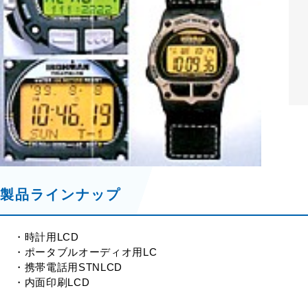
製品ラインナップ
・時計用LCD
・ポータブルオーディオ用LC
・携帯電話用STNLCD
・内面印刷LCD