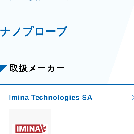
ナノプローブ
取扱メーカー
Imina Technologies SA